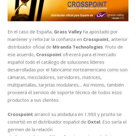
En el caso de España,
Grass Valley
ha apostado por
mantener y reforzar la confianza en
Crosspoint
, anterior
distribuidor oficial de
Miranda Technologies
. Fruto de
ese acuerdo,
Crosspoint
ofrecerá para el mercado
español todo el catálogo de soluciones líderes
desarrolladas por el fabricante norteamericano como son
cámaras, mezcladores, servidores, matrices,
multipantallas, tarjetas modulares… Así mismo, también
proveerá el servicio de soporte técnico de todos esos
productos a sus clientes.
Crosspoint
arrancó su andadura en 1.993 y pronto se
convirtió en el distribuidor español de
Oxtel
. Eso sería el
germen de la relación