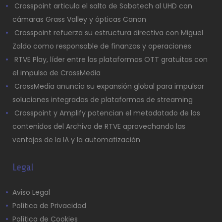
Crosspoint articula el salto de Sobatech al UHD con
cámaras Grass Valley y ópticas Canon
Crosspoint refuerza su estructura directiva con Miguel
Zaldo como responsable de finanzas y operaciones
RTVE Play, líder entre las plataformas OTT gratuitas con
el impulso de CrossMedia
CrossMedia anuncia su expansión global para impulsar
soluciones integradas de plataformas de streaming
Crosspoint y Amplify potencian el metadatado de los
contenidos del Archivo de RTVE aprovechando las
ventajas de la IA y la automatización
Legal
Aviso Legal
Política de Privacidad
Política de Cookies