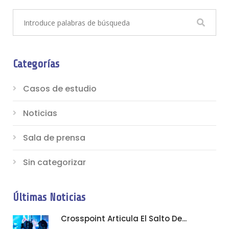
Categorías
Casos de estudio
Noticias
Sala de prensa
Sin categorizar
Últimas Noticias
Crosspoint Articula El Salto De...