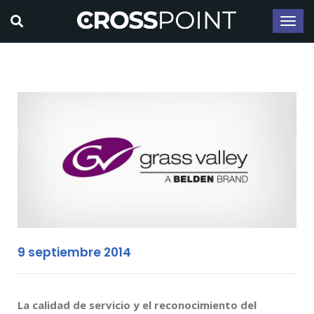
9 septiembre 2014
La calidad de servicio y el reconocimiento del