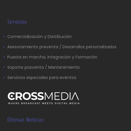
Servicios
Comercialización y Distribución
Asesoramiento preventa / Desarrollos personalizados
Puesta en marcha, Integración y Formación
Soporte posventa / Mantenimiento
Servicios especiales para eventos
Últimas Noticias