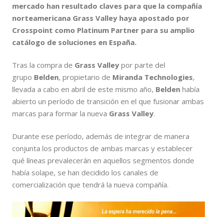
mercado han resultado claves para que la compañía
norteamericana Grass Valley haya apostado por
Crosspoint como Platinum Partner para su amplio
catálogo de soluciones en España.
Tras la compra de
Grass Valley
por parte del
grupo
Belden
, propietario de
Miranda Technologies
,
llevada a cabo en abril de este mismo año,
Belden
había
abierto un período de transición en el que fusionar ambas
marcas para formar la nueva
Grass Valley
.
Durante ese período, además de integrar de manera
conjunta los productos de ambas marcas y establecer
qué líneas prevalecerán en aquellos segmentos donde
había solape, se han decidido los canales de
comercialización que tendrá la nueva compañía.