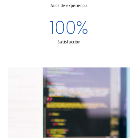
Años de experiencia
100
%
Satisfacción