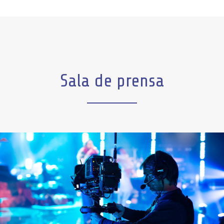
Sala de prensa