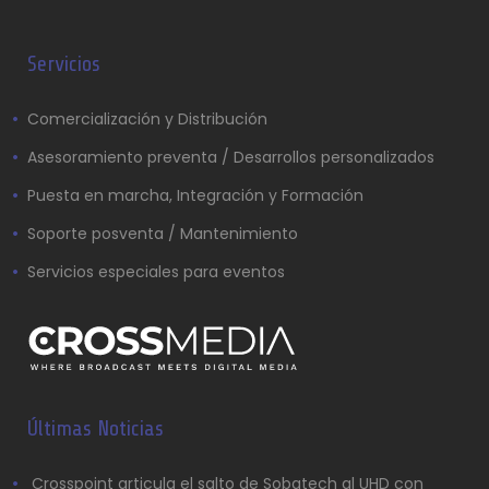
Servicios
Comercialización y Distribución
Asesoramiento preventa / Desarrollos personalizados
Puesta en marcha, Integración y Formación
Soporte posventa / Mantenimiento
Servicios especiales para eventos
Últimas Noticias
Crosspoint articula el salto de Sobatech al UHD con