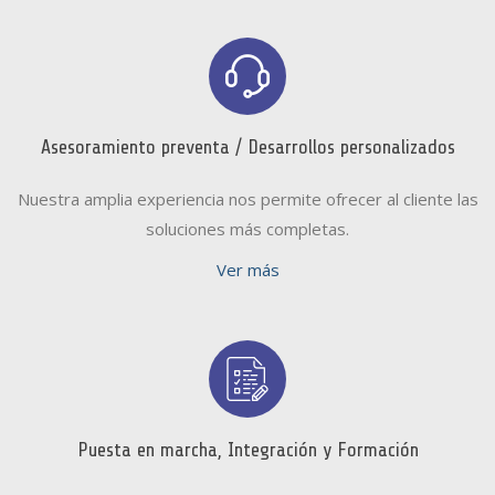
Asesoramiento preventa / Desarrollos personalizados
Nuestra amplia experiencia nos permite ofrecer al cliente las
soluciones más completas.
Ver más
Puesta en marcha, Integración y Formación