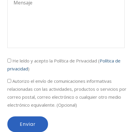
He leído y acepto la Política de Privacidad (
Política de
privacidad
)
Autorizo el envío de comunicaciones informativas
relacionadas con las actividades, productos o servicios por
correo postal, correo electrónico o cualquier otro medio
electrónico equivalente. (Opcional)