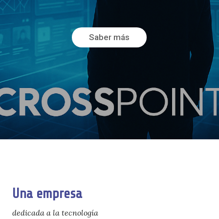
Saber más
Una empresa
dedicada a la tecnología