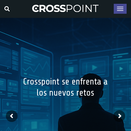
Crosspoint se enfrenta a
los nuevos retos