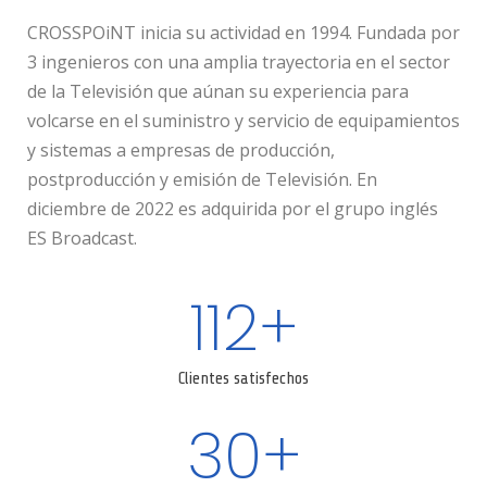
CROSSPOiNT inicia su actividad en 1994. Fundada por
3 ingenieros con una amplia trayectoria en el sector
de la Televisión que aúnan su experiencia para
volcarse en el suministro y servicio de equipamientos
y sistemas a empresas de producción,
postproducción y emisión de Televisión. En
diciembre de 2022 es adquirida por el grupo inglés
ES Broadcast.
112
+
Clientes satisfechos
30
+