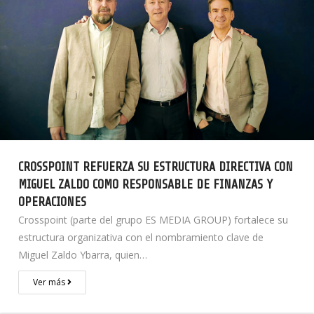
CROSSPOINT REFUERZA SU ESTRUCTURA DIRECTIVA CON
MIGUEL ZALDO COMO RESPONSABLE DE FINANZAS Y
OPERACIONES
Crosspoint (parte del grupo ES MEDIA GROUP) fortalece su
estructura organizativa con el nombramiento clave de
Miguel Zaldo Ybarra, quien…
Ver más