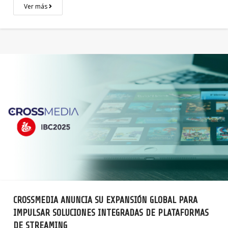
Ver más
CROSSMEDIA ANUNCIA SU EXPANSIÓN GLOBAL PARA
IMPULSAR SOLUCIONES INTEGRADAS DE PLATAFORMAS
DE STREAMING