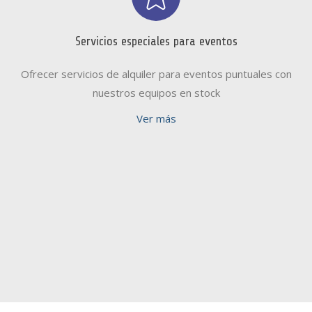
Servicios especiales para eventos
Ofrecer servicios de alquiler para eventos puntuales con
nuestros equipos en stock
Ver más