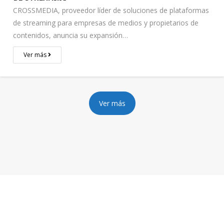
CROSSMEDIA, proveedor líder de soluciones de plataformas
de streaming para empresas de medios y propietarios de
contenidos, anuncia su expansión…
Ver más
Ver más