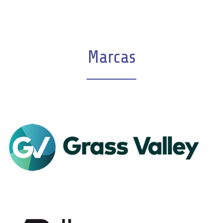
Marcas