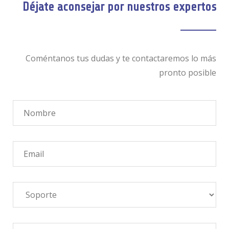
Déjate aconsejar por nuestros expertos
Coméntanos tus dudas y te contactaremos lo más
pronto posible