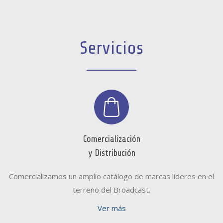
Servicios
Comercialización
y Distribución
Comercializamos un amplio catálogo de marcas líderes en el
terreno del Broadcast.
Ver más