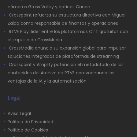
cámaras Grass Valley y ópticas Canon
Crosspoint refuerza su estructura directiva con Miguel
Zaldo como responsable de finanzas y operaciones
RTVE Play, líder entre las plataformas OTT gratuitas con
el impulso de CrossMedia
CrossMedia anuncia su expansión global para impulsar
soluciones integradas de plataformas de streaming
Crosspoint y Amplify potencian el metadatado de los
contenidos del Archivo de RTVE aprovechando las
ventajas de la IA y la automatización
Legal
Aviso Legal
Política de Privacidad
Política de Cookies