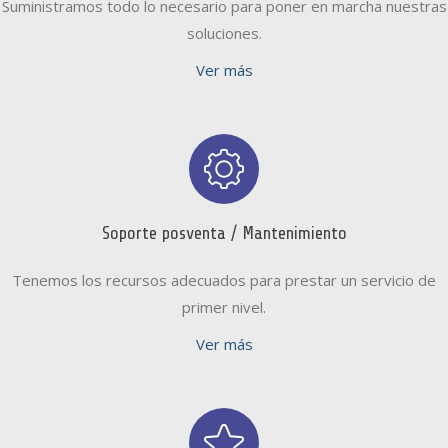
Suministramos todo lo necesario para poner en marcha nuestras
soluciones.
Ver más
Soporte posventa / Mantenimiento
Tenemos los recursos adecuados para prestar un servicio de
primer nivel.
Ver más