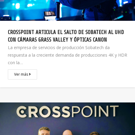
CROSSPOINT ARTICULA EL SALTO DE SOBATECH AL UHD
CON CÁMARAS GRASS VALLEY Y ÓPTICAS CANON
La empresa de servicios de producción Sobatech da
respuesta a la creciente demanda de producciones 4K y HDR
con la…
Ver más