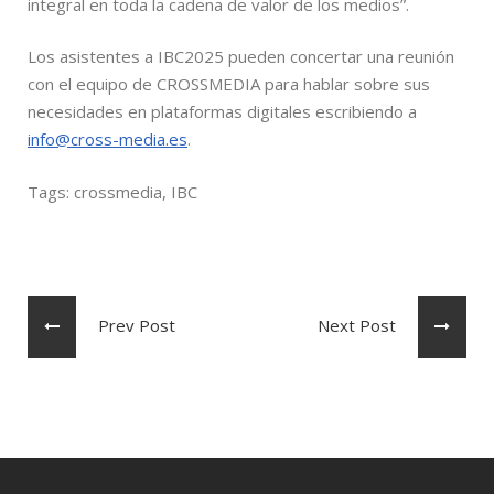
integral en toda la cadena de valor de los medios”.
Los asistentes a IBC2025 pueden concertar una reunión
con el equipo de CROSSMEDIA para hablar sobre sus
necesidades en plataformas digitales escribiendo a
info@cross-media.es
.
Tags:
crossmedia
,
IBC
Prev Post
Next Post