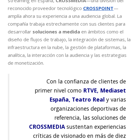
streaming en España,
CROSSMEDIA
—una división del
reconocido proveedor tecnológico
CROSSPOINT
—
amplía ahora su experiencia a una audiencia global. La
compañía trabaja estrechamente con sus clientes para
desarrollar
soluciones a medida
en ámbitos como el
diseño de flujos de trabajo, la integración de sistemas, la
infraestructura en la nube, la gestión de plataformas, la
analítica, la interacción con la audiencia y las estrategias
de monetización.
Con la confianza de clientes de
primer nivel como
RTVE, Mediaset
España, Teatro Real
y varias
organizaciones deportivas de
referencia, las soluciones de
CROSSMEDIA
sustentan experiencias
críticas de visionado en más de diez