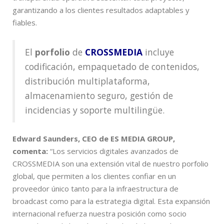
garantizando a los clientes resultados adaptables y
fiables.
El
porfolio
de
CROSSMEDIA
incluye
codificación, empaquetado de contenidos,
distribución multiplataforma,
almacenamiento seguro, gestión de
incidencias y soporte multilingüe.
Edward Saunders, CEO de ES MEDIA GROUP,
comenta:
“Los servicios digitales avanzados de
CROSSMEDIA son una extensión vital de nuestro porfolio
global, que permiten a los clientes confiar en un
proveedor único tanto para la infraestructura de
broadcast como para la estrategia digital. Esta expansión
internacional refuerza nuestra posición como socio