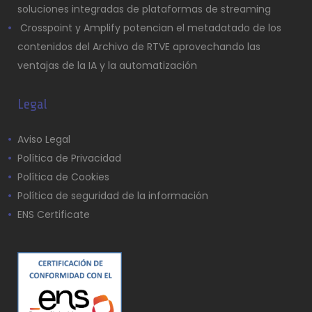
soluciones integradas de plataformas de streaming
Crosspoint y Amplify potencian el metadatado de los
contenidos del Archivo de RTVE aprovechando las
ventajas de la IA y la automatización
Legal
Aviso Legal
Política de Privacidad
Política de Cookies
Política de seguridad de la información
ENS Certificate