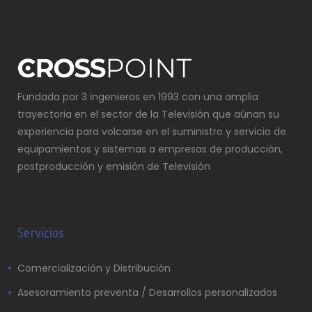
Fundada por 3 ingenieros en 1993 con una amplia
trayectoria en el sector de la Televisión que aúnan su
experiencia para volcarse en el suministro y servicio de
equipamientos y sistemas a empresas de producción,
postproducción y emisión de Televisión
Servicios
Comercialización y Distribución
Asesoramiento preventa / Desarrollos personalizados