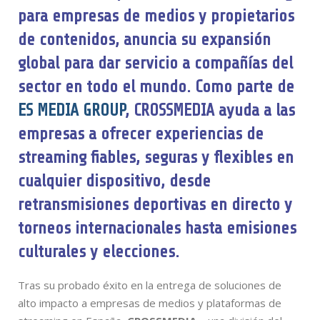
para empresas de medios y propietarios
de contenidos, anuncia su expansión
global para dar servicio a compañías del
sector en todo el mundo. Como parte de
ES MEDIA GROUP
, CROSSMEDIA ayuda a las
empresas a ofrecer experiencias de
streaming fiables, seguras y flexibles en
cualquier dispositivo, desde
retransmisiones deportivas en directo y
torneos internacionales hasta emisiones
culturales y elecciones.
Tras su probado éxito en la entrega de soluciones de
alto impacto a empresas de medios y plataformas de