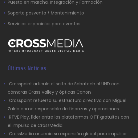
Puesta en marcha, Integración y Formación
Soporte posventa / Mantenimiento
Servicios especiales para eventos
Últimas Noticias
Crosspoint articula el salto de Sobatech al UHD con
cámaras Grass Valley y ópticas Canon
Crosspoint refuerza su estructura directiva con Miguel
Zaldo como responsable de finanzas y operaciones
RTVE Play, líder entre las plataformas OTT gratuitas con
el impulso de CrossMedia
CrossMedia anuncia su expansión global para impulsar