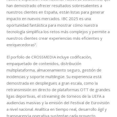
han demostrado ofrecer resultados sobresalientes a
nuestros clientes en España, están listas para generar
impacto en nuevos mercados. IBC 2025 es una
oportunidad fantástica para mostrar cómo nuestra
tecnología simplifica los retos más complejos y permite a
nuestros clientes crear experiencias más eficientes y
enriquecedoras”.
El porfolio de CROSSMEDIA incluye codificación,
empaquetado de contenidos, distribución
multiplataforma, almacenamiento seguro, gestión de
incidencias y soporte multilingüe. Su experiencia está
demostrada en despliegues a gran escala, como la
retransmisión en directo de plataformas OTT de grandes
ligas deportivas, el streaming de torneos de la UEFA a
audiencias masivas y la emisión del Festival de Eurovisión
a nivel nacional. Analítica en tiempo real, desarrollo ágil y
transparencia operativa sustentan cada proyecto,