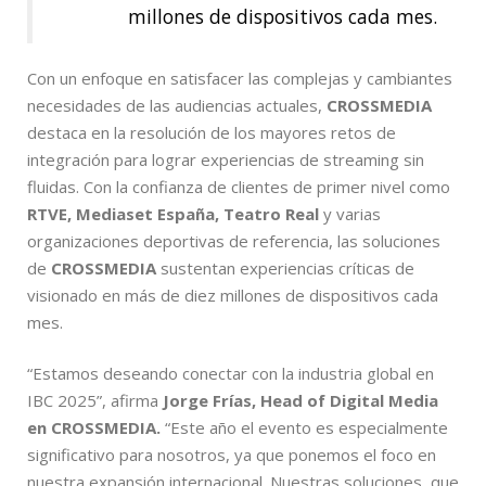
millones de dispositivos cada mes.
Con un enfoque en satisfacer las complejas y cambiantes
necesidades de las audiencias actuales,
CROSSMEDIA
destaca en la resolución de los mayores retos de
integración para lograr experiencias de streaming sin
fluidas. Con la confianza de clientes de primer nivel como
RTVE, Mediaset España, Teatro Real
y varias
organizaciones deportivas de referencia, las soluciones
de
CROSSMEDIA
sustentan experiencias críticas de
visionado en más de diez millones de dispositivos cada
mes.
“Estamos deseando conectar con la industria global en
IBC 2025”, afirma
Jorge Frías, Head of Digital Media
en CROSSMEDIA.
“Este año el evento es especialmente
significativo para nosotros, ya que ponemos el foco en
nuestra expansión internacional. Nuestras soluciones, que