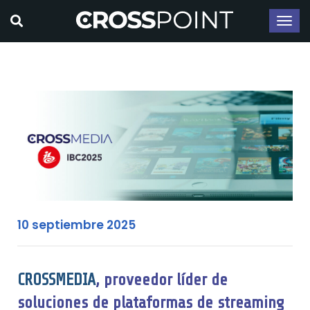
10 septiembre 2025
CROSSMEDIA
, proveedor líder de
soluciones de plataformas de streaming