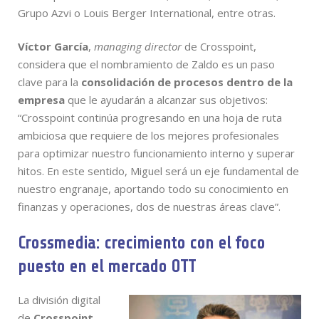
Grupo Azvi o Louis Berger International, entre otras.
Víctor García
,
managing director
de Crosspoint,
considera que el nombramiento de Zaldo es un paso
clave para la
consolidación de procesos dentro de la
empresa
que le ayudarán a alcanzar sus objetivos:
“Crosspoint continúa progresando en una hoja de ruta
ambiciosa que requiere de los mejores profesionales
para optimizar nuestro funcionamiento interno y superar
hitos. En este sentido, Miguel será un eje fundamental de
nuestro engranaje, aportando todo su conocimiento en
finanzas y operaciones, dos de nuestras áreas clave”.
Crossmedia: crecimiento con el foco
puesto en el mercado OTT
La división digital
de
Crosspoint
,