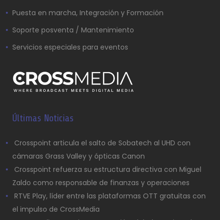
Puesta en marcha, Integración y Formación
Soporte posventa / Mantenimiento
Servicios especiales para eventos
Últimas Noticias
Crosspoint articula el salto de Sobatech al UHD con
cámaras Grass Valley y ópticas Canon
Crosspoint refuerza su estructura directiva con Miguel
Zaldo como responsable de finanzas y operaciones
RTVE Play, líder entre las plataformas OTT gratuitas con
el impulso de CrossMedia