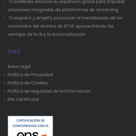
CrossMedia anuncia su expansión global para impulsar
soluciones integradas de plataformas de streaming
Crosspoint y Amplify potencian el metadatado de los
contenidos del Archivo de RTVE aprovechando las
ventajas de la IA y la automatización
Legal
Aviso Legal
Política de Privacidad
Política de Cookies
Política de seguridad de la información
ENS Certificate