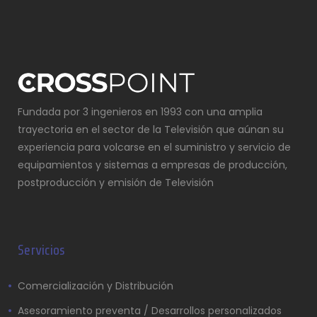
Fundada por 3 ingenieros en 1993 con una amplia
trayectoria en el sector de la Televisión que aúnan su
experiencia para volcarse en el suministro y servicio de
equipamientos y sistemas a empresas de producción,
postproducción y emisión de Televisión
Servicios
Comercialización y Distribución
Asesoramiento preventa / Desarrollos personalizados