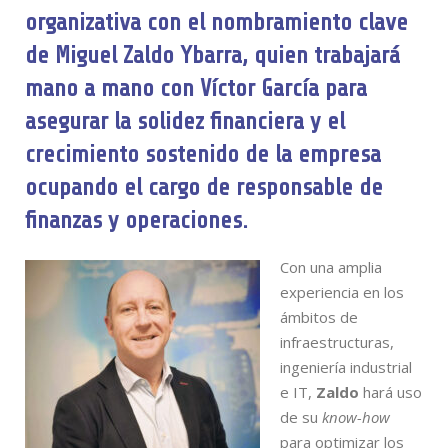
organizativa con el nombramiento clave
de Miguel Zaldo Ybarra, quien trabajará
mano a mano con Víctor García para
asegurar la solidez financiera y el
crecimiento sostenido de la empresa
ocupando el cargo de responsable de
finanzas y operaciones.
Con una amplia
experiencia en los
ámbitos de
infraestructuras,
ingeniería industrial
e IT,
Zaldo
hará uso
de su
know-how
para optimizar los