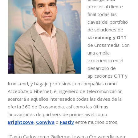
ofrecer al cliente
final todas las
claves del portfolio
de soluciones de
streaming y OTT
de Crossmedia. Con
una amplia
experiencia en el
desarrollo de
aplicaciones OTT y
front-end, y bagaje profesional en compañías como
Accedo.tv o Fibernet, el ingeniero de telecomunicación
acercará a aquellos interesados todas las claves de la
oferta 360 de Crossmedia, así como las últimas
innovaciones de partners de primer nivel como
Brightcove
,
Conviva
o
Fastly
entre muchos otros.
“Tanto Carlos como Guillermo llegan a Crossmedia para