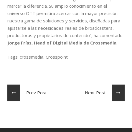
marcar la diferencia. Su amplio conocimiento en el
universo OTT permitirá acercar con la mayor precisión
nuestra gama de soluciones y servicios, diseñadas para
ajustarse a las necesidades reales de broadcasters,
productoras y propietarios de contenido”, ha comentado
Jorge Frías, Head of Digital Media de Crossmedia
.
Tags:
crossmedia
,
Crosspoint
Prev Post
Next Post