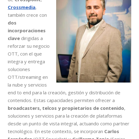
Crossmedia
,
también crece con
dos
incorporaciones
clave
dirigidas a
reforzar su negocio
OTT, con el que
integra y entrega
soluciones
OTT/streaming en
la nube y servicios
end to end para la creación, gestión y distribución de
contenidos. Estas capacidades permiten ofrecer a
broadcasters, telcos y propietarios de contenido
,
soluciones y servicios para la creación de plataformas
desde un punto de vista integral, actuando como partner
tecnológico. En este contexto, se incorporan
Carlos