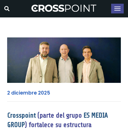
2 diciembre 2025
Crosspoint
(parte del grupo
ES MEDIA
GROUP
) fortalece su estructura