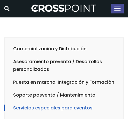
Comercialización y Distribución
Asesoramiento preventa / Desarrollos
personalizados
Puesta en marcha, Integración y Formación
Soporte posventa / Mantenimiento
Servicios especiales para eventos