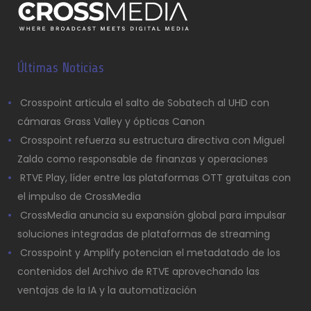
Últimas Noticias
Crosspoint articula el salto de Sobatech al UHD con
cámaras Grass Valley y ópticas Canon
Crosspoint refuerza su estructura directiva con Miguel
Zaldo como responsable de finanzas y operaciones
RTVE Play, líder entre las plataformas OTT gratuitas con
el impulso de CrossMedia
CrossMedia anuncia su expansión global para impulsar
soluciones integradas de plataformas de streaming
Crosspoint y Amplify potencian el metadatado de los
contenidos del Archivo de RTVE aprovechando las
ventajas de la IA y la automatización