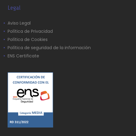
Legal
Aviso Legal
Política de Privacidad
Política de Cookies
Política de seguridad de la información
ENS Certificate