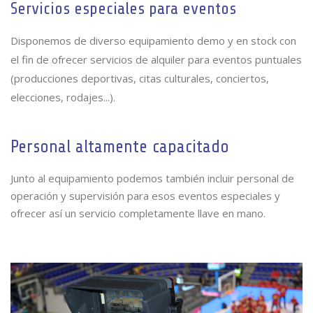
Servicios especiales para eventos
Disponemos de diverso equipamiento demo y en stock con
el fin de ofrecer servicios de alquiler para eventos puntuales
(producciones deportivas, citas culturales, conciertos,
elecciones, rodajes...).
Personal altamente capacitado
Junto al equipamiento podemos también incluir personal de
operación y supervisión para esos eventos especiales y
ofrecer así un servicio completamente llave en mano.