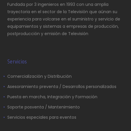
Fundada por 3 ingenieros en 1993 con una amplia
trayectoria en el sector de la Televisión que aúnan su
experiencia para volcarse en el suministro y servicio de
equipamientos y sistemas a empresas de producción,
postproducción y emisión de Televisión
Servicios
Comercialización y Distribución
Asesoramiento preventa / Desarrollos personalizados
Puesta en marcha, Integración y Formación
Soporte posventa / Mantenimiento
Servicios especiales para eventos