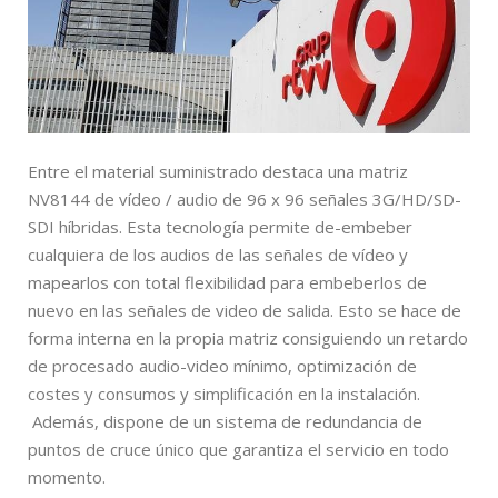
Entre el material suministrado destaca una matriz
NV8144 de vídeo / audio de 96 x 96 señales 3G/HD/SD-
SDI híbridas. Esta tecnología permite de-embeber
cualquiera de los audios de las señales de vídeo y
mapearlos con total flexibilidad para embeberlos de
nuevo en las señales de video de salida. Esto se hace de
forma interna en la propia matriz consiguiendo un retardo
de procesado audio-video mínimo, optimización de
costes y consumos y simplificación en la instalación.
Además, dispone de un sistema de redundancia de
puntos de cruce único que garantiza el servicio en todo
momento.