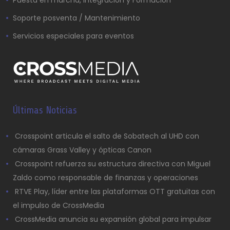
Puesta en marcha, Integración y Formación
Soporte posventa / Mantenimiento
Servicios especiales para eventos
Últimas Noticias
Crosspoint articula el salto de Sobatech al UHD con
cámaras Grass Valley y ópticas Canon
Crosspoint refuerza su estructura directiva con Miguel
Zaldo como responsable de finanzas y operaciones
RTVE Play, líder entre las plataformas OTT gratuitas con
el impulso de CrossMedia
CrossMedia anuncia su expansión global para impulsar