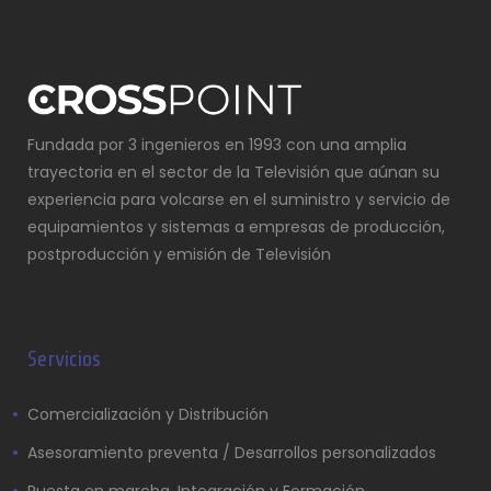
Fundada por 3 ingenieros en 1993 con una amplia
trayectoria en el sector de la Televisión que aúnan su
experiencia para volcarse en el suministro y servicio de
equipamientos y sistemas a empresas de producción,
postproducción y emisión de Televisión
Servicios
Comercialización y Distribución
Asesoramiento preventa / Desarrollos personalizados