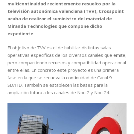
multicontinuidad recientemente resuelto por la
televisión autonómica valenciana (TVV), Crosspoint
acaba de realizar el suministro del material de
Miranda Technologies que compone dicho
expediente.
El objetivo de TVV es el de habilitar distintas salas
operativas específicas de los diversos canales que emite,
pero compartiendo recursos y compatibilidad operacional
entre ellas. En concreto este proyecto es una primera
fase en la que se renueva la continuidad de Canal 9
SD/HD. También se establecen las bases para la
ampliación futura a los canales de Nou 2 y Nou 24.