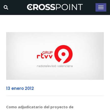
13 enero 2012
Como adjudicatario del proyecto de