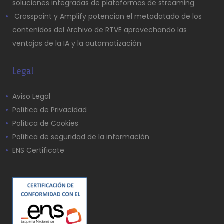
soluciones integradas de plataformas de streaming
Crosspoint y Amplify potencian el metadatado de los
contenidos del Archivo de RTVE aprovechando las
ventajas de la IA y la automatización
Legal
Aviso Legal
Política de Privacidad
Política de Cookies
Política de seguridad de la información
ENS Certificate