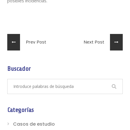
posibles incidencias.
Prev Post
Next Post
Buscador
Categorías
Casos de estudio