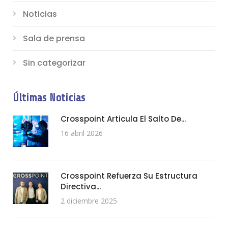
Noticias
Sala de prensa
Sin categorizar
Últimas Noticias
Crosspoint Articula El Salto De...
16 abril 2026
Crosspoint Refuerza Su Estructura
Directiva...
2 diciembre 2025