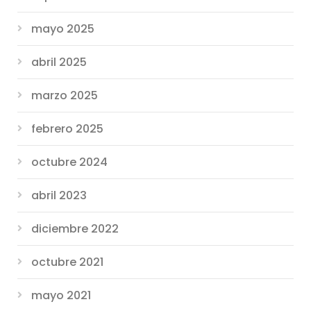
mayo 2025
abril 2025
marzo 2025
febrero 2025
octubre 2024
abril 2023
diciembre 2022
octubre 2021
mayo 2021