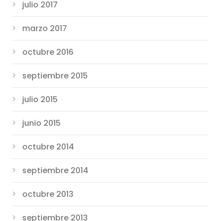
julio 2017
marzo 2017
octubre 2016
septiembre 2015
julio 2015
junio 2015
octubre 2014
septiembre 2014
octubre 2013
septiembre 2013