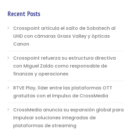
Recent Posts
Crosspoint articula el salto de Sobatech al
UHD con cámaras Grass Valley y ópticas
Canon
Crosspoint refuerza su estructura directiva
con Miguel Zaldo como responsable de
finanzas y operaciones
RTVE Play, líder entre las plataformas OTT
gratuitas con el impulso de CrossMedia
CrossMedia anuncia su expansión global para
impulsar soluciones integradas de
plataformas de streaming