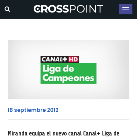
18 septiembre 2012
Miranda equipa el nuevo canal Canal+ Liga de