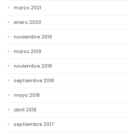
marzo 2021
enero 2020
noviembre 2019
marzo 2019
noviembre 2018
septiembre 2018
mayo 2018
abril 2018
septiembre 2017