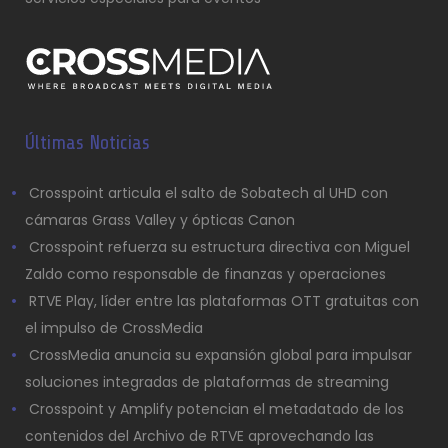
Últimas Noticias
Crosspoint articula el salto de Sobatech al UHD con
cámaras Grass Valley y ópticas Canon
Crosspoint refuerza su estructura directiva con Miguel
Zaldo como responsable de finanzas y operaciones
RTVE Play, líder entre las plataformas OTT gratuitas con
el impulso de CrossMedia
CrossMedia anuncia su expansión global para impulsar
soluciones integradas de plataformas de streaming
Crosspoint y Amplify potencian el metadatado de los
contenidos del Archivo de RTVE aprovechando las