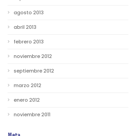
agosto 2013
abril 2013
febrero 2013
noviembre 2012
septiembre 2012
marzo 2012
enero 2012
noviembre 2011
Meta