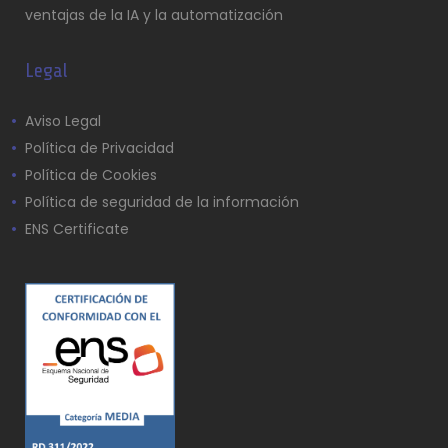
ventajas de la IA y la automatización
Legal
Aviso Legal
Política de Privacidad
Política de Cookies
Política de seguridad de la información
ENS Certificate