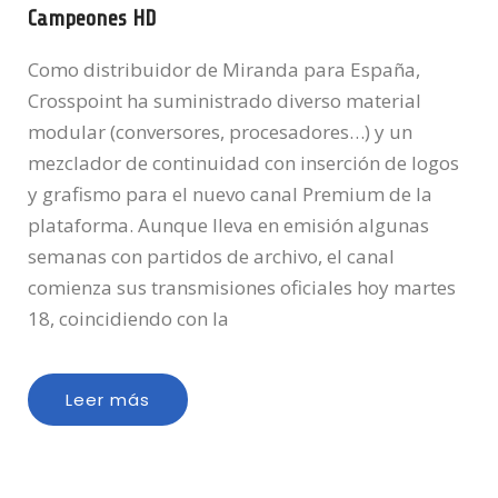
Campeones HD
Como distribuidor de Miranda para España,
Crosspoint ha suministrado diverso material
modular (conversores, procesadores…) y un
mezclador de continuidad con inserción de logos
y grafismo para el nuevo canal Premium de la
plataforma. Aunque lleva en emisión algunas
semanas con partidos de archivo, el canal
comienza sus transmisiones oficiales hoy martes
18, coincidiendo con la
Leer más