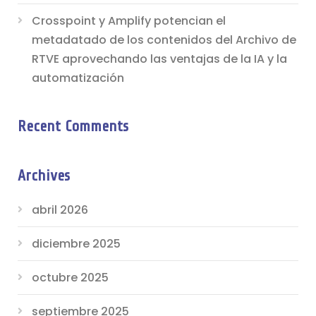
Crosspoint y Amplify potencian el
metadatado de los contenidos del Archivo de
RTVE aprovechando las ventajas de la IA y la
automatización
Recent Comments
Archives
abril 2026
diciembre 2025
octubre 2025
septiembre 2025