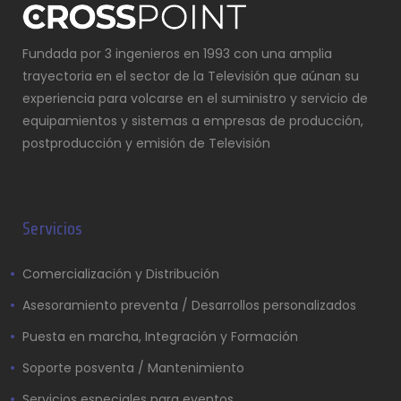
Fundada por 3 ingenieros en 1993 con una amplia
trayectoria en el sector de la Televisión que aúnan su
experiencia para volcarse en el suministro y servicio de
equipamientos y sistemas a empresas de producción,
postproducción y emisión de Televisión
Servicios
Comercialización y Distribución
Asesoramiento preventa / Desarrollos personalizados
Puesta en marcha, Integración y Formación
Soporte posventa / Mantenimiento
Servicios especiales para eventos