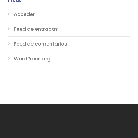
Acceder
Feed de entradas
Feed de comentarios
WordPress.org